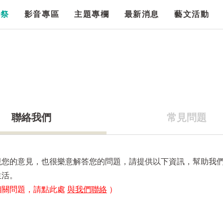
漫祭
影音專區
主題專欄
最新消息
藝文活動
聯絡我們
常見問題
視您的意見，也很樂意解答您的問題，請提供以下資訊，幫助我
生活。
相關問題，請點此處
與我們聯絡
）