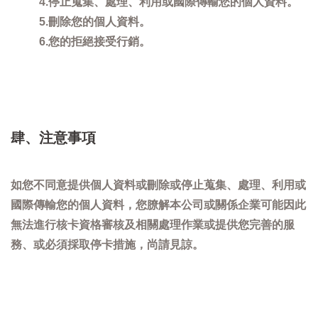
4.停止蒐集、處理、利用或國際傳輸您的個人資料。
5.刪除您的個人資料。
6.您的拒絕接受行銷。
肆、注意事項
如您不同意提供個人資料或刪除或停止蒐集、處理、利用或
國際傳輸您的個人資料，您膫解本公司或關係企業可能因此
無法進行核卡資格審核及相關處理作業或提供您完善的服
務、或必須採取停卡措施，尚請見諒。