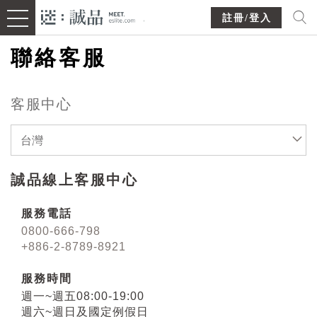
註冊/登入
聯絡客服
客服中心
台灣
誠品線上客服中心
服務電話
0800-666-798
+886-2-8789-8921
服務時間
週一~週五08:00-19:00
週六~週日及國定例假日