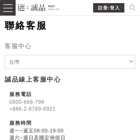
註冊/登入
聯絡客服
客服中心
台灣
誠品線上客服中心
服務電話
0800-666-798
+886-2-8789-8921
服務時間
週一~週五08:00-19:00
週六~週日及國定例假日