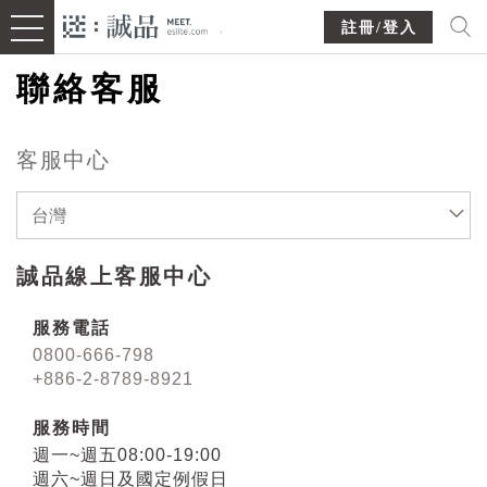
註冊/登入
聯絡客服
客服中心
台灣
誠品線上客服中心
服務電話
0800-666-798
+886-2-8789-8921
服務時間
週一~週五08:00-19:00
週六~週日及國定例假日