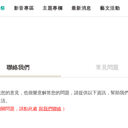
漫祭
影音專區
主題專欄
最新消息
藝文活動
聯絡我們
常見問題
視您的意見，也很樂意解答您的問題，請提供以下資訊，幫助我
生活。
相關問題，請點此處
與我們聯絡
）