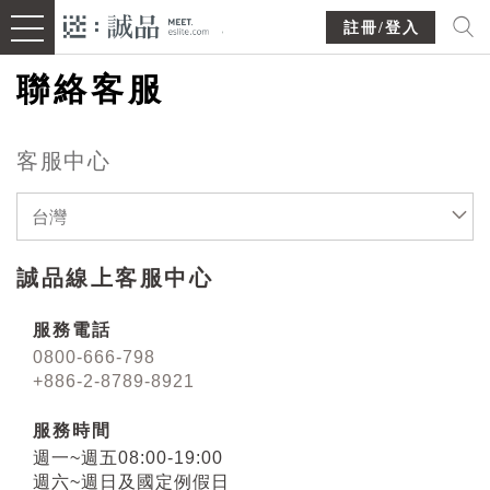
註冊/登入
聯絡客服
客服中心
台灣
誠品線上客服中心
服務電話
0800-666-798
+886-2-8789-8921
服務時間
週一~週五08:00-19:00
週六~週日及國定例假日