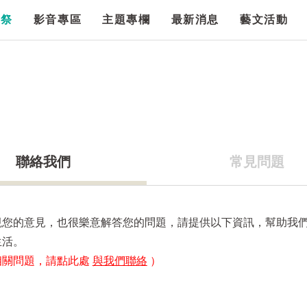
漫祭
影音專區
主題專欄
最新消息
藝文活動
聯絡我們
常見問題
視您的意見，也很樂意解答您的問題，請提供以下資訊，幫助我
生活。
相關問題，請點此處
與我們聯絡
）