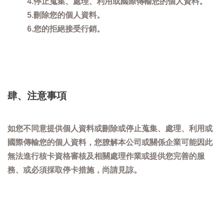
4.停止蒐集、處理、利用或國際傳輸您的個人資料。
5.刪除您的個人資料。
6.您的拒絕接受行銷。
肆、注意事項
如您不同意提供個人資料或刪除或停止蒐集、處理、利用或
國際傳輸您的個人資料，您膫解本公司或關係企業可能因此
無法進行核卡資格審核及相關處理作業或提供您完善的服
務、或必須採取停卡措施，尚請見諒。