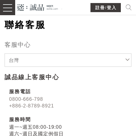
註冊/登入
聯絡客服
客服中心
台灣
誠品線上客服中心
服務電話
0800-666-798
+886-2-8789-8921
服務時間
週一~週五08:00-19:00
週六~週日及國定例假日