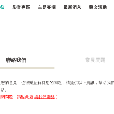
漫祭
影音專區
主題專欄
最新消息
藝文活動
聯絡我們
常見問題
視您的意見，也很樂意解答您的問題，請提供以下資訊，幫助我
生活。
相關問題，請點此處
與我們聯絡
）