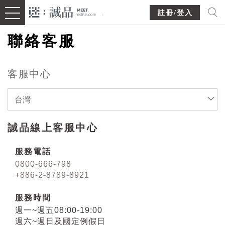
註冊/登入
聯絡客服
客服中心
台灣
誠品線上客服中心
服務電話
0800-666-798
+886-2-8789-8921
服務時間
週一~週五08:00-19:00
週六~週日及國定例假日