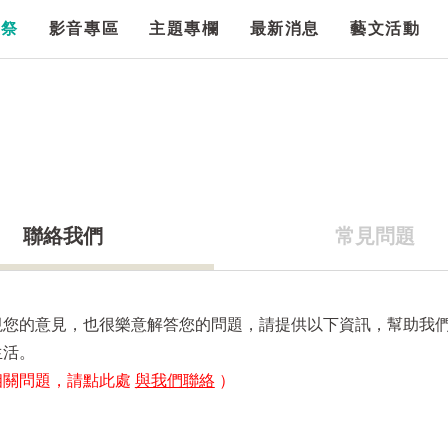
漫祭
影音專區
主題專欄
最新消息
藝文活動
聯絡我們
常見問題
視您的意見，也很樂意解答您的問題，請提供以下資訊，幫助我
生活。
相關問題，請點此處
與我們聯絡
）