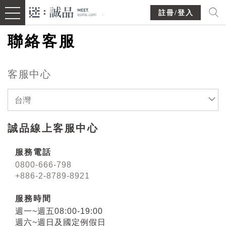
註冊/登入
聯絡客服
客服中心
台灣
誠品線上客服中心
服務電話
0800-666-798
+886-2-8789-8921
服務時間
週一~週五08:00-19:00
週六~週日及國定例假日