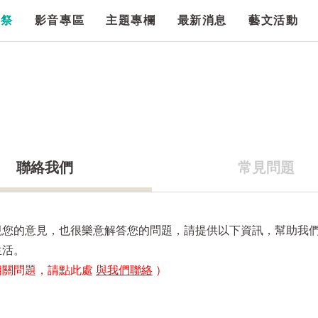
漫祭
影音專區
主題專欄
最新消息
藝文活動
聯絡我們
常見問題
視您的意見，也很樂意解答您的問題，請提供以下資訊，幫助我
生活。
相關問題，請點此處
與我們聯絡
）