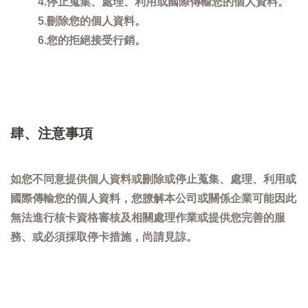
4.停止蒐集、處理、利用或國際傳輸您的個人資料。
5.刪除您的個人資料。
6.您的拒絕接受行銷。
肆、注意事項
如您不同意提供個人資料或刪除或停止蒐集、處理、利用或
國際傳輸您的個人資料，您膫解本公司或關係企業可能因此
無法進行核卡資格審核及相關處理作業或提供您完善的服
務、或必須採取停卡措施，尚請見諒。