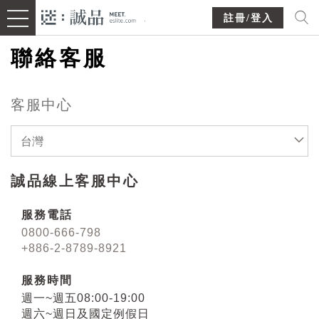
註冊/登入
聯絡客服
客服中心
台灣
誠品線上客服中心
服務電話
0800-666-798
+886-2-8789-8921
服務時間
週一~週五08:00-19:00
週六~週日及國定例假日