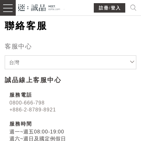
註冊/登入
聯絡客服
客服中心
台灣
誠品線上客服中心
服務電話
0800-666-798
+886-2-8789-8921
服務時間
週一~週五08:00-19:00
週六~週日及國定例假日