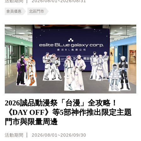
活動期間
2026/08/01~2026/08/31
會員優惠
北區門市
2026誠品動漫祭「台漫」全攻略！
《DAY OFF》等5部神作推出限定主題
門市與限量周邊
活動期間
2026/08/01~2026/09/30