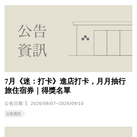
7月《迷：打卡》進店打卡，月月抽行
旅住宿券｜得獎名單
公告日期
2026/08/07~2026/09/10
公告資訊