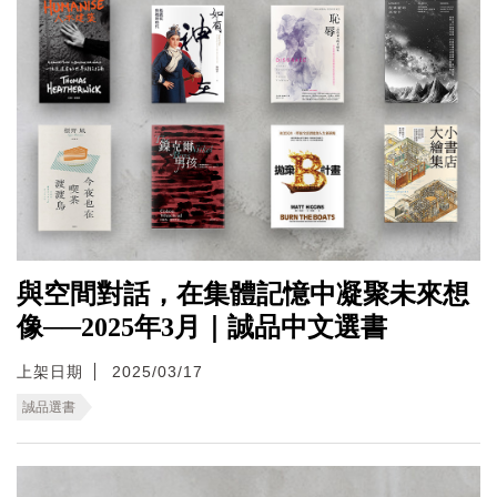
與空間對話，在集體記憶中凝聚未來想
像──2025年3月｜誠品中文選書
上架日期
2025/03/17
誠品選書