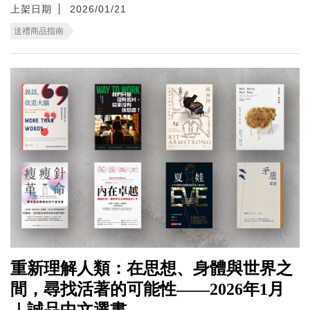
上架日期
2026/01/21
送禮商品指南
重新理解人類：在思想、身體與世界之
間，尋找活著的可能性——2026年1月
｜誠品中文選書