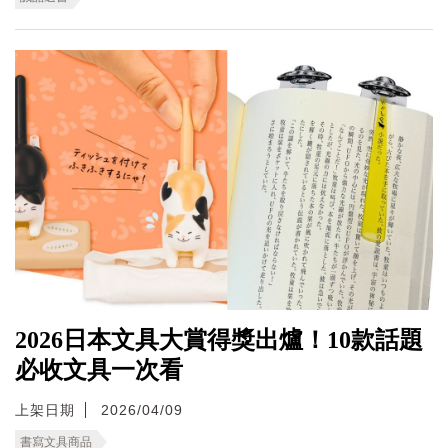
2026日本文具大賞得獎出爐！10款話題
必收文具一次看
上架日期
2026/04/09
書寫文具商品