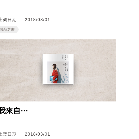
上架日期
2018/03/01
誠品選書
我來自⋯
上架日期
2018/03/01