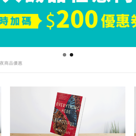
夜商品優惠