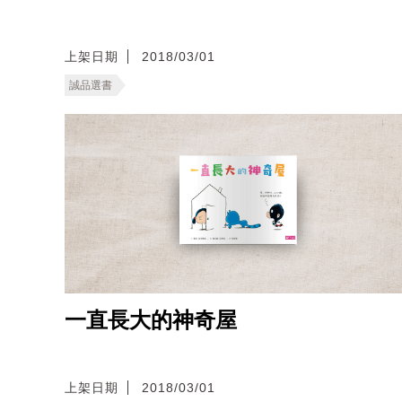
上架日期
2018/03/01
誠品選書
一直長大的神奇屋
上架日期
2018/03/01