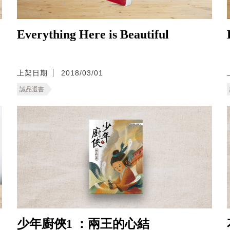
Everything Here is Beautiful
上架日期
2018/03/01
誠品選書
少年廚俠1 ：兩王的心結