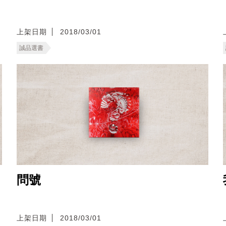
上架日期
2018/03/01
誠品選書
問號
上架日期
2018/03/01