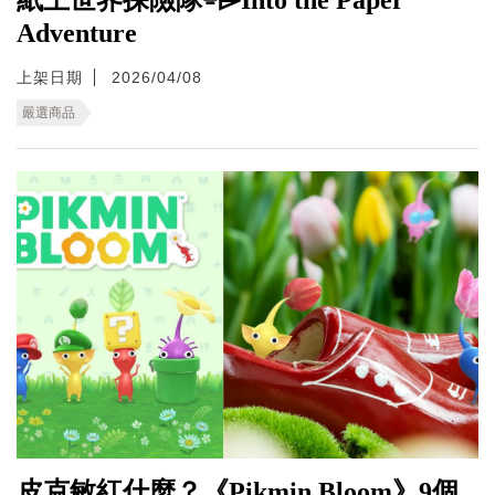
Adventure
上架日期
2026/04/08
嚴選商品
皮克敏紅什麼？《Pikmin Bloom》9個