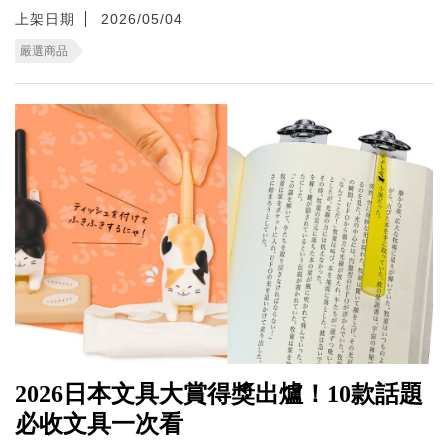
上架日期
2026/05/04
嚴選商品
2026日本文具大賞得獎出爐！10款話題
必收文具一次看