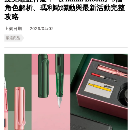
角色解析、瑪利歐聯動與最新活動完整
攻略
上架日期
2026/04/02
嚴選商品