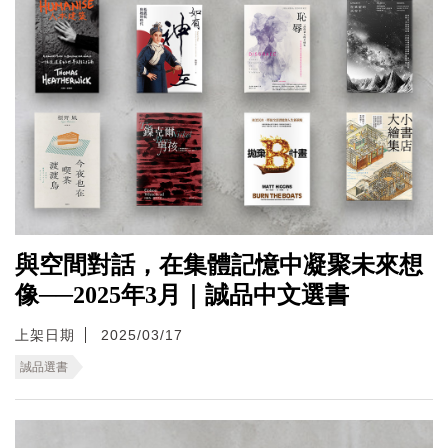
與空間對話，在集體記憶中凝聚未來想
像──2025年3月｜誠品中文選書
上架日期
2025/03/17
誠品選書