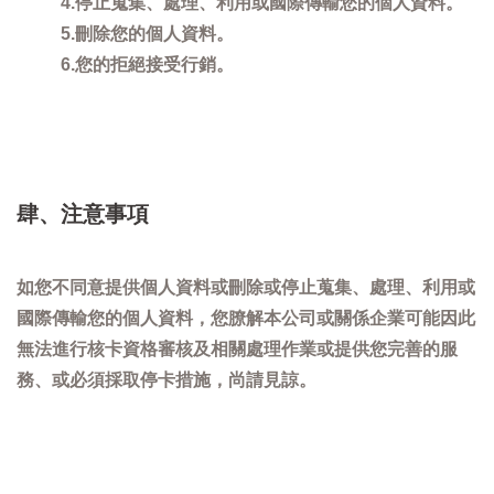
4.停止蒐集、處理、利用或國際傳輸您的個人資料。
5.刪除您的個人資料。
6.您的拒絕接受行銷。
肆、注意事項
如您不同意提供個人資料或刪除或停止蒐集、處理、利用或
國際傳輸您的個人資料，您膫解本公司或關係企業可能因此
無法進行核卡資格審核及相關處理作業或提供您完善的服
務、或必須採取停卡措施，尚請見諒。