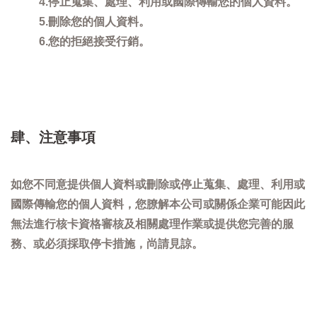
4.停止蒐集、處理、利用或國際傳輸您的個人資料。
5.刪除您的個人資料。
6.您的拒絕接受行銷。
肆、注意事項
如您不同意提供個人資料或刪除或停止蒐集、處理、利用或
國際傳輸您的個人資料，您膫解本公司或關係企業可能因此
無法進行核卡資格審核及相關處理作業或提供您完善的服
務、或必須採取停卡措施，尚請見諒。