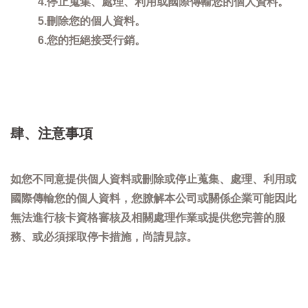
4.停止蒐集、處理、利用或國際傳輸您的個人資料。
5.刪除您的個人資料。
6.您的拒絕接受行銷。
肆、注意事項
如您不同意提供個人資料或刪除或停止蒐集、處理、利用或
國際傳輸您的個人資料，您膫解本公司或關係企業可能因此
無法進行核卡資格審核及相關處理作業或提供您完善的服
務、或必須採取停卡措施，尚請見諒。