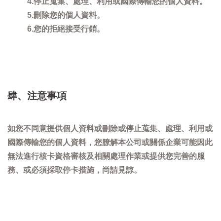
4.停止蒐集、處理、利用或國際傳輸您的個人資料。
5.刪除您的個人資料。
6.您的拒絕接受行銷。
肆、注意事項
如您不同意提供個人資料或刪除或停止蒐集、處理、利用或
國際傳輸您的個人資料，您膫解本公司或關係企業可能因此
無法進行核卡資格審核及相關處理作業或提供您完善的服
務、或必須採取停卡措施，尚請見諒。