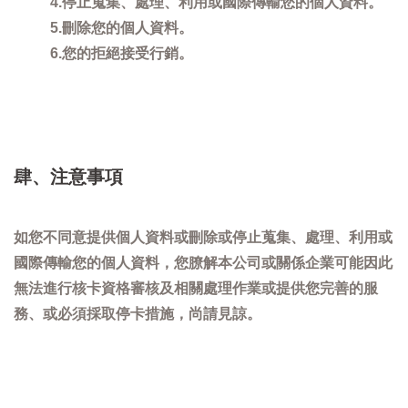
4.停止蒐集、處理、利用或國際傳輸您的個人資料。
5.刪除您的個人資料。
6.您的拒絕接受行銷。
肆、注意事項
如您不同意提供個人資料或刪除或停止蒐集、處理、利用或
國際傳輸您的個人資料，您膫解本公司或關係企業可能因此
無法進行核卡資格審核及相關處理作業或提供您完善的服
務、或必須採取停卡措施，尚請見諒。