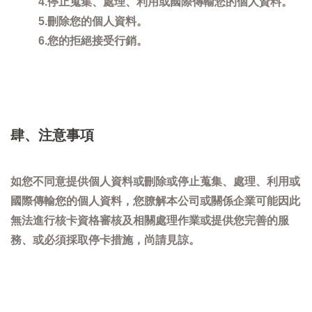
4.停止蒐集、處理、利用或國際傳輸您的個人資料。
5.刪除您的個人資料。
6.您的拒絕接受行銷。
肆、注意事項
如您不同意提供個人資料或刪除或停止蒐集、處理、利用或
國際傳輸您的個人資料，您膫解本公司或關係企業可能因此
無法進行核卡資格審核及相關處理作業或提供您完善的服
務、或必須採取停卡措施，尚請見諒。