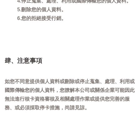
4.停止蒐集、處理、利用或國際傳輸您的個人資料。
5.刪除您的個人資料。
6.您的拒絕接受行銷。
肆、注意事項
如您不同意提供個人資料或刪除或停止蒐集、處理、利用或
國際傳輸您的個人資料，您膫解本公司或關係企業可能因此
無法進行核卡資格審核及相關處理作業或提供您完善的服
務、或必須採取停卡措施，尚請見諒。