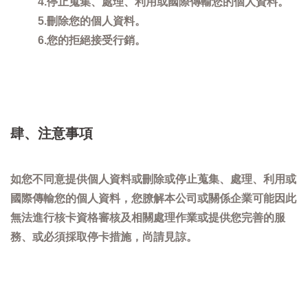
4.停止蒐集、處理、利用或國際傳輸您的個人資料。
5.刪除您的個人資料。
6.您的拒絕接受行銷。
肆、注意事項
如您不同意提供個人資料或刪除或停止蒐集、處理、利用或
國際傳輸您的個人資料，您膫解本公司或關係企業可能因此
無法進行核卡資格審核及相關處理作業或提供您完善的服
務、或必須採取停卡措施，尚請見諒。