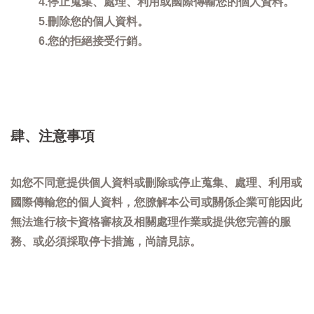
4.停止蒐集、處理、利用或國際傳輸您的個人資料。
5.刪除您的個人資料。
6.您的拒絕接受行銷。
肆、注意事項
如您不同意提供個人資料或刪除或停止蒐集、處理、利用或
國際傳輸您的個人資料，您膫解本公司或關係企業可能因此
無法進行核卡資格審核及相關處理作業或提供您完善的服
務、或必須採取停卡措施，尚請見諒。