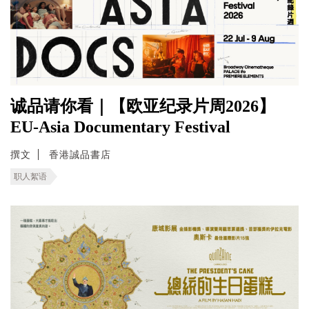
诚品请你看｜【欧亚纪录片周2026】
EU-Asia Documentary Festival
撰文
香港誠品書店
职人絮语