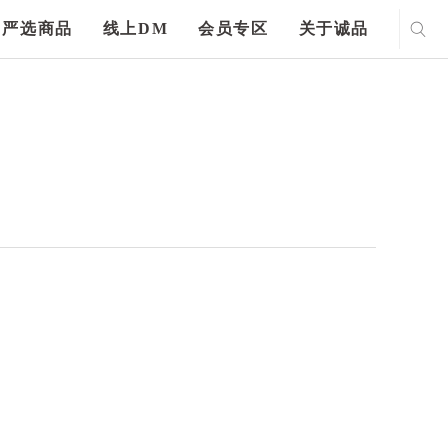
严选商品
线上DM
会员专区
关于诚品