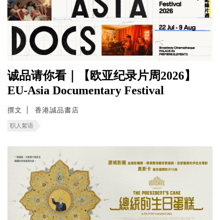
诚品请你看｜【欧亚纪录片周2026】
EU-Asia Documentary Festival
撰文
香港誠品書店
职人絮语