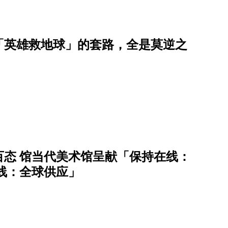
「英雄救地球」的套路，全是莫逆之
态 馆当代美术馆呈献「保持在线：
在线：全球供应」