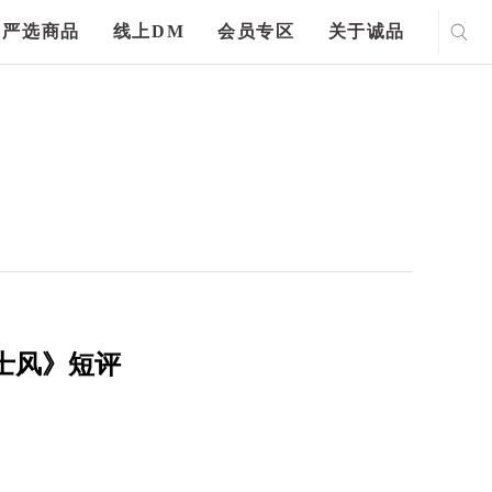
严选商品
线上DM
会员专区
关于诚品
士风》短评