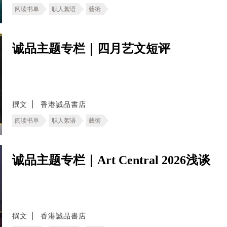
阅读书单
职人絮语
藝術
诚品主题专栏｜四月艺文短评
撰文
香港誠品書店
阅读书单
职人絮语
藝術
诚品主题专栏｜Art Central 2026浅谈
撰文
香港誠品書店