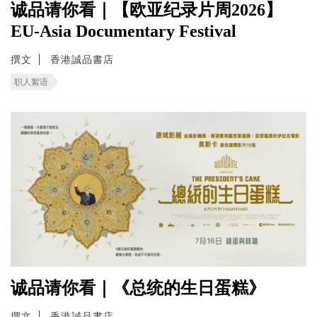
诚品请你看｜【欧亚纪录片周2026】
EU-Asia Documentary Festival
撰文
香港誠品書店
职人絮语
诚品请你看｜《总统的生日蛋糕》
撰文
香港誠品書店