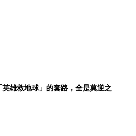
「英雄救地球」的套路，全是莫逆之