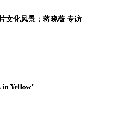
片文化风景：蒋晓薇 专访
n Yellow"