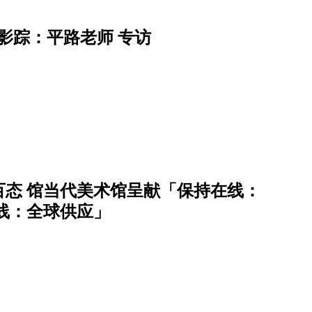
影踪：平路老师 专访
态 馆当代美术馆呈献「保持在线：
在线：全球供应」