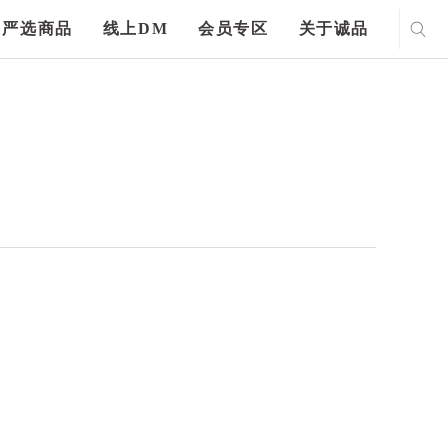
严选商品
线上DM
会员专区
关于诚品