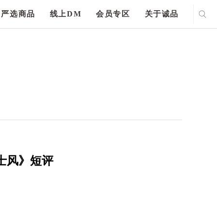
严选商品
线上DM
会员专区
关于诚品
士风》短评