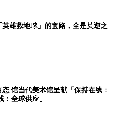
「英雄救地球」的套路，全是莫逆之
态 馆当代美术馆呈献「保持在线：
在线：全球供应」