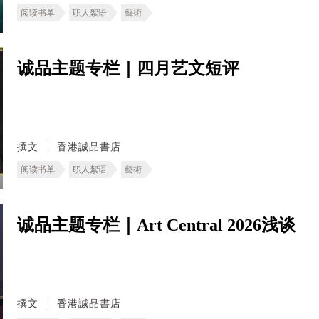
阅读书单
职人絮语
藝術
诚品主题专栏｜四月艺文短评
撰文
香港誠品書店
阅读书单
职人絮语
藝術
诚品主题专栏｜Art Central 2026浅谈
撰文
香港誠品書店