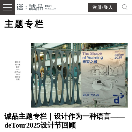
注册/登入
主题专栏
诚品主题专栏｜设计作为一种语言——
deTour2025设计节回顾