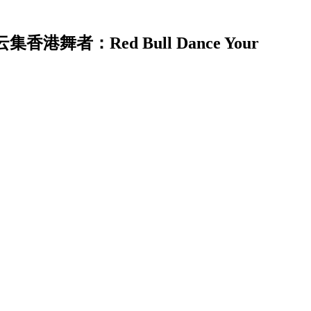
者：Red Bull Dance Your