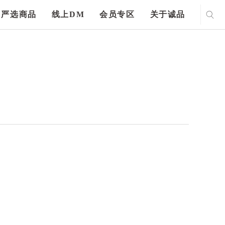
严选商品
线上DM
会员专区
关于诚品