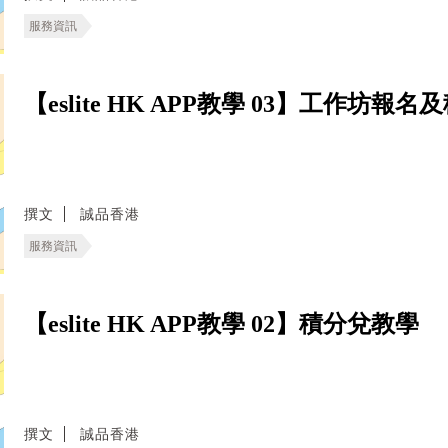
服務資訊
【eslite HK APP教學 03】工作坊報
撰文
誠品香港
服務資訊
【eslite HK APP教學 02】積分兌教學
撰文
誠品香港