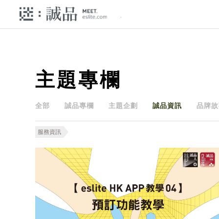
主題專欄
全部
誠品專欄
主題企劃
誠品資訊
品牌故
服務資訊