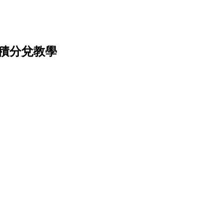
名及積分兌教學