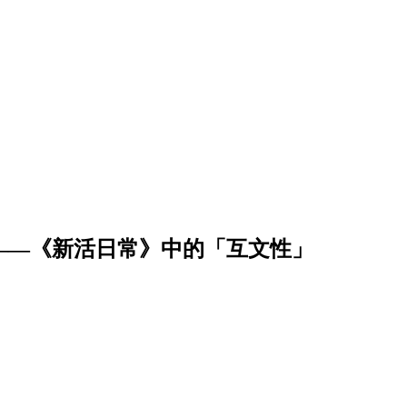
iterature——《新活日常》中的「互文性」