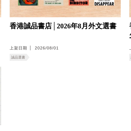
香港誠品書店│2026年8月外文選書
上架日期
2026/08/01
誠品選書