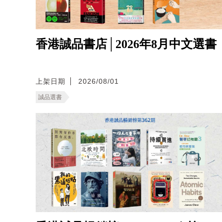
香港誠品書店│2026年8月中文選書
上架日期
2026/08/01
誠品選書