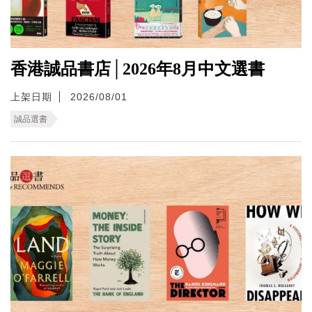
香港誠品書店│2026年8月中文選書
上架日期
2026/08/01
誠品選書