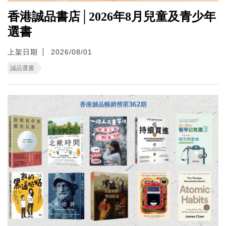
香港誠品書店│2026年8月兒童及青少年
選書
上架日期
2026/08/01
誠品選書