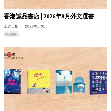
香港誠品書店│2026年8月外文選書
上架日期
2026/08/01
誠品選書