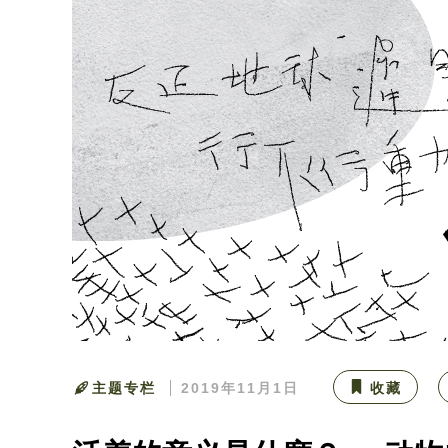
主题专栏
2019年11月1日
收藏