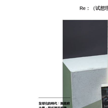
Re：（试想