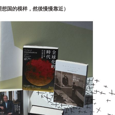
理想国的模样，然後慢慢靠近）