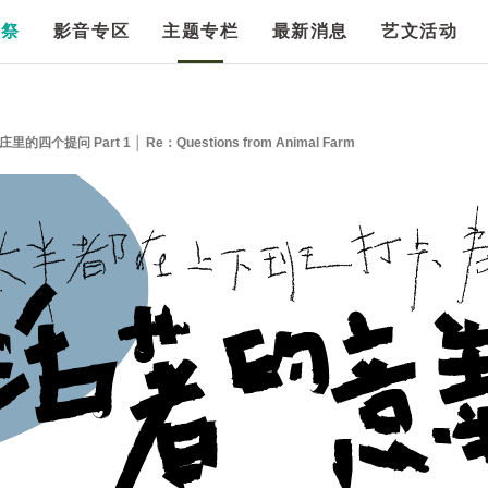
漫祭
影音专区
主题专栏
最新消息
艺文活动
问 Part 1 │ Re：Questions from Animal Farm