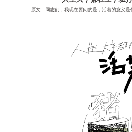
原文：同志们，我现在要问的是，活着的意义是