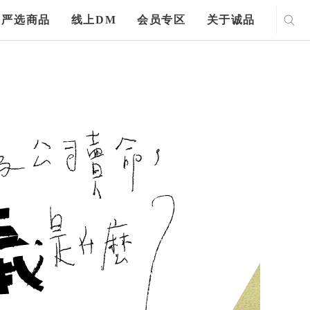
严选商品
线上DM
会员专区
关于诚品