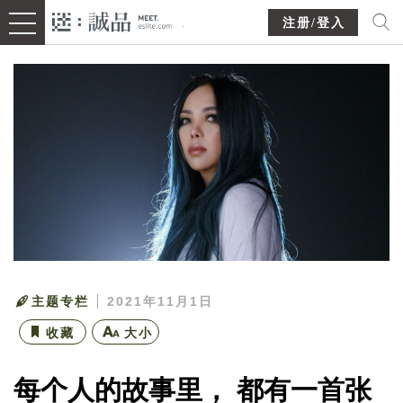
注册/登入
主题专栏
2021年11月1日
收藏
大小
每个人的故事里， 都有一首张