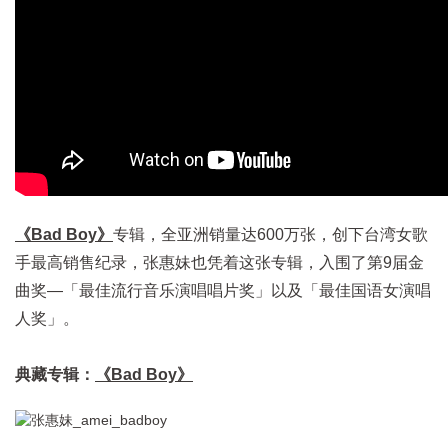
《Bad Boy》
专辑，全亚洲销量达600万张，创下台湾女歌
手最高销售纪录，张惠妹也凭着这张专辑，入围了第9届金
曲奖—「最佳流行音乐演唱唱片奖」以及「最佳国语女演唱
人奖」。
典藏专辑：
《Bad Boy》