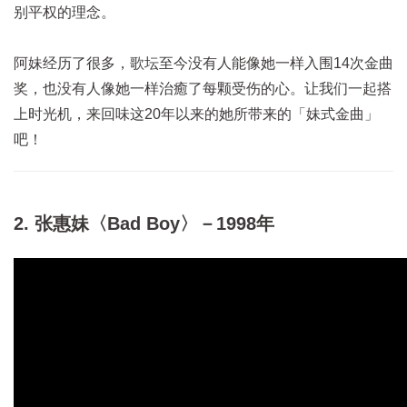
别平权的理念。
阿妹经历了很多，歌坛至今没有人能像她一样入围14次金曲
奖，也没有人像她一样治癒了每颗受伤的心。让我们一起搭
上时光机，来回味这20年以来的她所带来的「妹式金曲」
吧！
2. 张惠妹〈Bad Boy〉－1998年