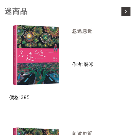
迷商品
忽遠忽近
作者:幾米
價格:395
忽遠忽近