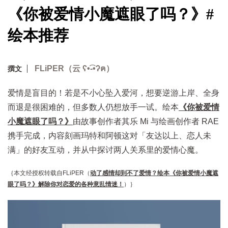
《你被爱情小魔遮眼了吗？》#
绘本推荐
FLiPER（云 ʕ•͡-•ʔฅ）
撰文
爱情是盲目的！若是不小心坠入爱河，想要逆游上岸、全身
而退是很困难的，但多数人仍想放手一试。绘本
《你被爱情
小魔遮眼了吗？》
由故事创作者其乐 Mi 与绘画创作者 RAE
携手完成，内容刻画玛特和阿顿这对「友达以上、恋人未
满」的好友互动，并从中探讨两人关系里的爱情心魔。
｛本文经授权转载自FLiPER（
动了感情却到不了爱情？绘本《你被爱情小魔遮
眼了吗？》解除你对恋爱的各种意乱情迷！
）｝