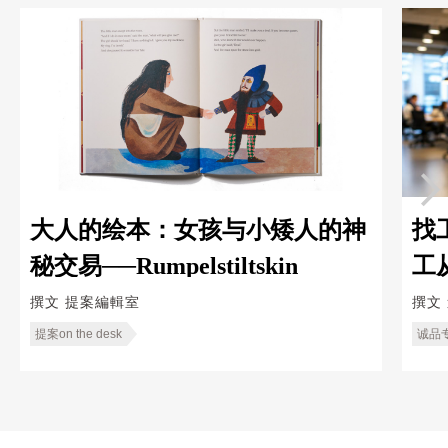
大人的绘本：女孩与小矮人的神
找
秘交易──Rumpelstiltskin
工
造
撰文
提案編輯室
撰文
提案on the desk
诚品