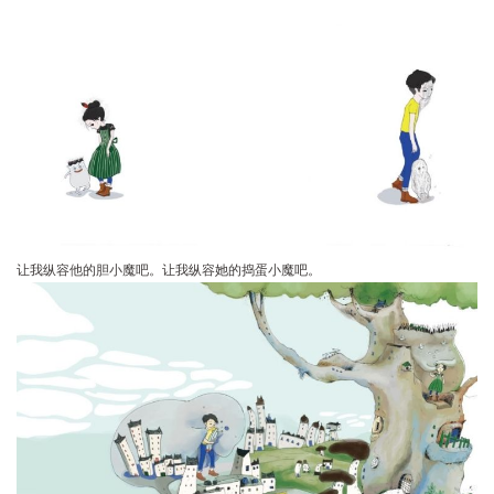
让我纵容他的胆小魔吧。让我纵容她的捣蛋小魔吧。