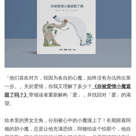
「他们喜欢对方，却因为各自的心魔，始终没有办法跨出第
一步。」关於爱情，你我又理解了多少？
《你被爱情小魔遮
眼了吗？》
带领读者重新解构「爱」，并找回对「爱」的渴
望。
绘本里的男女主角，分别被心中的小魔缠上了！长期跟着阿
顿的胆小魔，总是让他充满恐惧，阿顿怕这个怕那个，他自